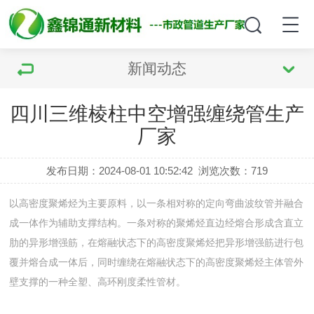
新闻动态
四川三维棱柱中空增强缠绕管生产
厂家
发布日期：2024-08-01 10:52:42
浏览次数：
719
以高密度聚烯烃为主要原料，以一条相对称的定向弯曲波纹管并融合
成一体作为辅助支撑结构。一条对称的聚烯烃直边经熔合形成含直立
肋的异形增强筋，在熔融状态下的高密度聚烯烃把异形增强筋进行包
覆并熔合成一体后，同时缠绕在熔融状态下的高密度聚烯烃主体管外
壁支撑的一种全塑、高环刚度柔性管材。