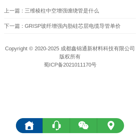
上一篇 : 三维棱柱中空增强缠绕管是什么
下一篇 : GRISP玻纤增强内肋硅芯层电缆导管单价
Copyright © 2020-2025 成都鑫锦通新材料科技有限公司
版权所有
蜀ICP备2021011170号
<