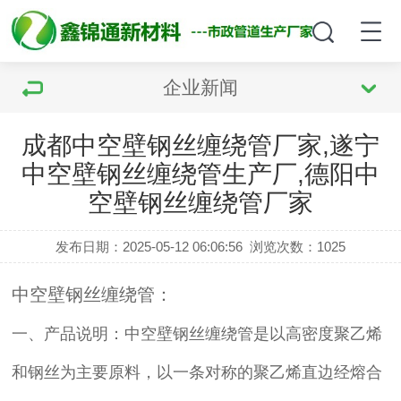
企业新闻
成都中空壁钢丝缠绕管厂家,遂宁
中空壁钢丝缠绕管生产厂,德阳中
空壁钢丝缠绕管厂家
发布日期：2025-05-12 06:06:56
浏览次数：
1025
中空壁钢丝缠绕管：
一、
产品说明：
中空壁钢丝缠绕管是以高密度聚乙烯
和钢丝为主要原料，以一条对称的聚乙烯直边经熔合