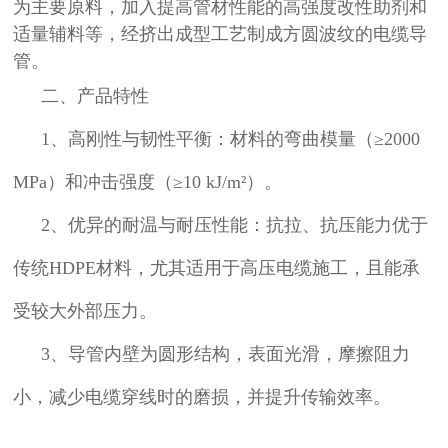
为主要原料，加入提高管材性能的高强度改性助剂和
适量辅料等，经挤出成型工艺制成方圆波纹的电缆导
管。
二
、产品特性
1、高刚性与韧性平衡：材料的弯曲模量（≥2000
MPa）和冲击强度（≥10 kJ/m²）。
2、优异的耐温与耐压性能：抗拉、抗压能力优于
传统HDPE材料，尤其适用于高压电缆施工，且能承
受较大外部压力。
3、导管内壁为圆形结构，表面光滑，摩擦阻力
小，减少电缆穿线时的磨损，并提升传输效率。