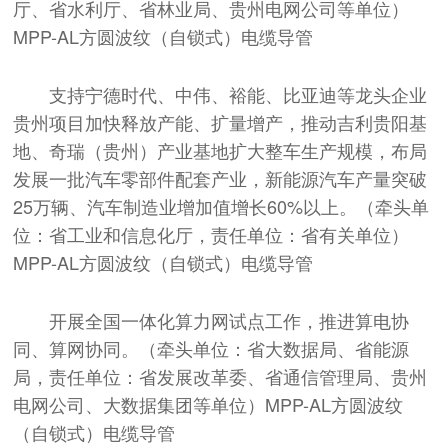
厅、省水利厅、省林业局、贵州电网公司等单位）
MPP-AL方圆波纹（自锁式）电缆导管
支持宁德时代、中伟、裕能、比亚迪等龙头企业
贵州项目加快释放产能、扩量增产，推动吉利贵阳基
地、奇瑞（贵州）产业基地扩大整车生产规模，布局
发展一批汽车零部件配套产业，新能源汽车产量突破
25万辆、汽车制造业增加值增长60%以上。（牵头单
位：省工业和信息化厅，责任单位：省有关单位）
MPP-AL方圆波纹（自锁式）电缆导管
开展全国一体化算力网试点工作，推进算电协
同、算网协同。（牵头单位：省大数据局、省能源
局，责任单位：省发展改革委、省通信管理局、贵州
电网公司、大数据集团等单位）MPP-AL方圆波纹
（自锁式）电缆导管