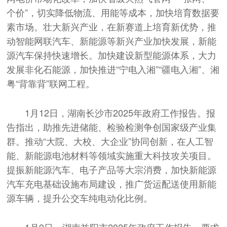
个价”，切实降低物流、用能等成本，加快培育数据要
素市场。壮大新兴产业，在新赛道上培育新优势，推
动智能网联汽车、新能源等新兴产业加快发展，新能
源汽车保持快速增长。加快建设新型能源体系，大力
发展非化石能源，加快推进“宁电入湘”“疆电入湘”、湘
粤“背靠背”联网工程。
1月12日，湖南长沙市2025年政府工作报告。报
告指出，助推先进储能、检验检测争创国家级产业集
群。推动“大院、大校、大企业”协同创新，在人工智
能、新能源电池材料等领域实施重大科技攻关项目。
提振新能源汽车、电子产品等大宗消费，加快新能源
汽车充电基础设施布局建设，推广货运配送使用新能
源车辆，提升公交车纯电动化比例。