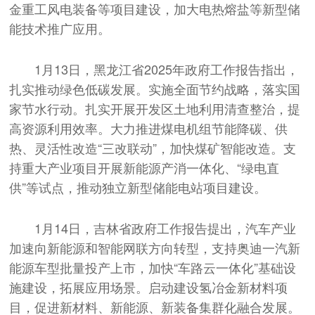
金重工风电装备等项目建设，加大电热熔盐等新型储
能技术推广应用。
1月13日，黑龙江省2025年政府工作报告指出，
扎实推动绿色低碳发展。实施全面节约战略，落实国
家节水行动。扎实开展开发区土地利用清查整治，提
高资源利用效率。大力推进煤电机组节能降碳、供
热、灵活性改造“三改联动”，加快煤矿智能改造。支
持重大产业项目开展新能源产消一体化、“绿电直
供”等试点，推动独立新型储能电站项目建设。
1月14日，吉林省政府工作报告提出，汽车产业
加速向新能源和智能网联方向转型，支持奥迪一汽新
能源车型批量投产上市，加快“车路云一体化”基础设
施建设，拓展应用场景。启动建设氢冶金新材料项
目，促进新材料、新能源、新装备集群化融合发展。