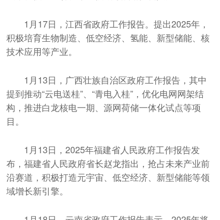
1月17日，江西省政府工作报告。提出2025年，
积极培育生物制造、低空经济、氢能、新型储能、核
技术应用等产业。
1月13日，广西壮族自治区政府工作报告，其中
提到推动“云电送桂”、“青电入桂”，优化电网网架结
构，推进白龙核电一期、源网荷储一体化试点等项
目。
1月13日，2025年福建省人民政府工作报告发
布，福建省人民政府省长赵龙指出，抢占未来产业前
沿赛道，积极打造元宇宙、低空经济、新型储能等领
域增长新引擎。
1月18日，云南省政府工作报告表示，2025年将