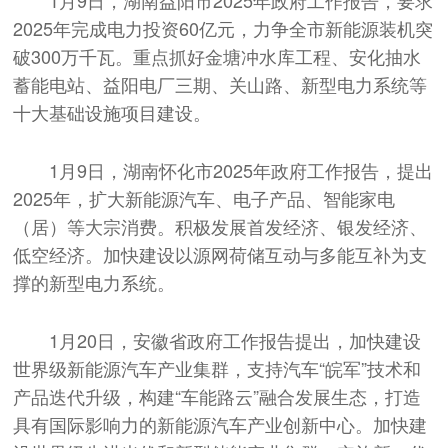
1月9日，湖南益阳市2025年政府工作报告，要求
2025年完成电力投资60亿元，力争全市新能源装机突
破300万千瓦。重点抓好金塘冲水库工程、安化抽水
蓄能电站、益阳电厂三期、关山路、新型电力系统等
十大基础设施项目建设。
1月9日，湖南怀化市2025年政府工作报告，提出
2025年，扩大新能源汽车、电子产品、智能家电
（居）等大宗消费。积极发展首发经济、银发经济、
低空经济。加快建设以源网荷储互动与多能互补为支
撑的新型电力系统。
1月20日，安徽省政府工作报告提出，加快建设
世界级新能源汽车产业集群，支持汽车“皖军”技术和
产品迭代升级，构建“车能路云”融合发展生态，打造
具有国际影响力的新能源汽车产业创新中心。加快建