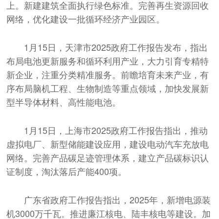
上。新建建筑全面执行绿色标准。完善再生资源回收
网络，优化建设一批循环经济产业园区。
1月15日，天津市2025政府工作报告发布，指出
布局电池更新服务和循环利用产业，大力引育专精特
新企业，注重分类精准服务。前瞻培育未来产业，有
序布局脑机工程、生物制造等重点领域，加快发展新
型半导体材料、高性能电池。
1月15日，上海市2025政府工作报告指出，推动
虚拟电厂、新型储能建设应用，建设电动汽车充放电
网络。完善产品碳足迹管理体系，建立产品碳标识认
证制度，淘汰落后产能400项。
广东省政府工作报告指出，2025年，新增电源装
机3000万千瓦。推进廉江核电、陆丰核电等建设。加