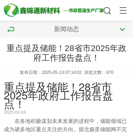
新闻动态
重点提及储能！28省市2025年政
府工作报告盘点！
发布日期：2025-05-13 07:14:02
浏览次数：
870
重点提及储能！28省市
2025年政府工作报告盘
点！
2025-02-05
在各地积极谋划未来发展的进程中，储能领域已
成为诸多地区重点关注的方向。据北极星储能网不完