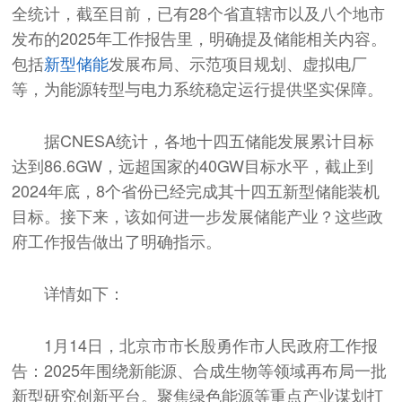
全统计，截至目前，已有28个省直辖市以及八个地市
发布的2025年工作报告里，明确提及储能相关内容。
包括
新型储能
发展布局、示范项目规划、虚拟电厂
等，为能源转型与电力系统稳定运行提供坚实保障。
据CNESA统计，各地十四五储能发展累计目标
达到86.6GW，远超国家的40GW目标水平，截止到
2024年底，8个省份已经完成其十四五新型储能装机
目标。接下来，该如何进一步发展储能产业？这些政
府工作报告做出了明确指示。
详情如下：
1月14日，北京市市长殷勇作市人民政府工作报
告：2025年围绕新能源、合成生物等领域再布局一批
新型研究创新平台。聚焦绿色能源等重点产业谋划打