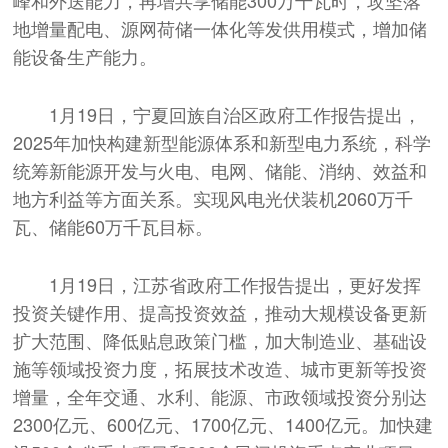
峰和外送能力，再增共享储能300万千瓦时，攻坚落
地增量配电、源网荷储一体化等发供用模式，增加储
能设备生产能力。
1月19日，宁夏回族自治区政府工作报告提出，
2025年加快构建新型能源体系和新型电力系统，科学
统筹新能源开发与火电、电网、储能、消纳、效益和
地方利益等方面关系。实现风电光伏装机2060万千
瓦、储能60万千瓦目标。
1月19日，江苏省政府工作报告提出，更好发挥
投资关键作用、提高投资效益，推动大规模设备更新
扩大范围、降低贴息政策门槛，加大制造业、基础设
施等领域投资力度，拓展技术改造、城市更新等投资
增量，全年交通、水利、能源、市政领域投资分别达
2300亿元、600亿元、1700亿元、1400亿元。加快建