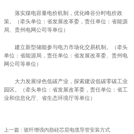
落实煤电容量电价机制，优化峰谷分时电价政
策。（牵头单位：省发展改革委，责任单位：省能源
局、贵州电网公司等单位）
建立新型储能参与电力市场化交易机制。（牵头
单位：省能源局，责任单位：省发展改革委、贵州电
网公司等单位）
大力发展绿色低碳产业，探索建设低碳零碳工业
园区。（牵头单位：省发展改革委，责任单位：省工
业和信息化厅、省生态环境厅等单位）
上一篇 : 玻纤增强内肋硅芯层电缆导管安装方式