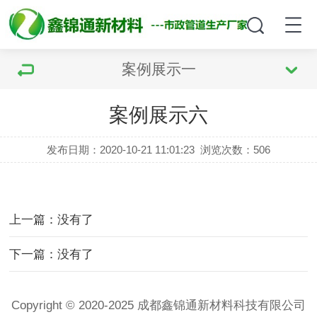
案例展示一
案例展示六
发布日期：2020-10-21 11:01:23
浏览次数：
506
上一篇：没有了
下一篇：没有了
Copyright © 2020-2025 成都鑫锦通新材料科技有限公司