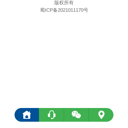
版权所有
蜀ICP备2021011170号
<