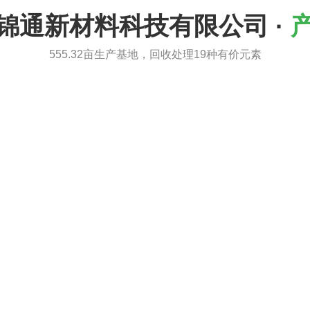
锦通新材料科技有限公司 ·
555.32亩生产基地，回收处理19种有价元素
产品分类二
产品分类三
产品分类