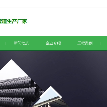
新闻动态
企业介绍
工程案例