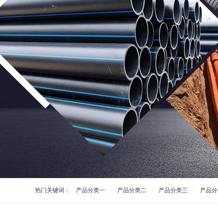
热门关键词：
产品分类一
产品分类二
产品分类三
产品分