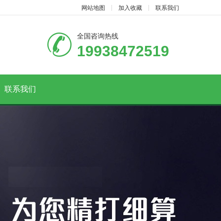
网站地图
加入收藏
联系我们
全国咨询热线
19938472519
联系我们