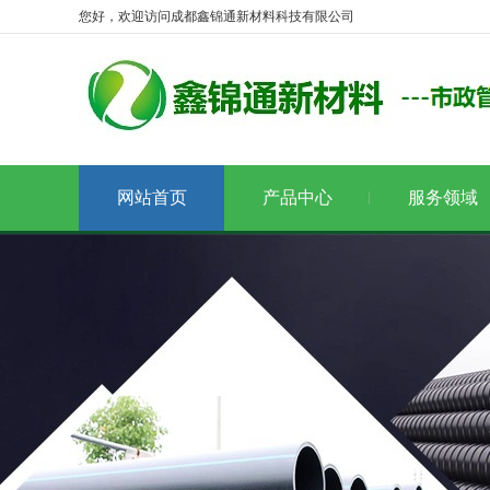
您好，欢迎访问成都鑫锦通新材料科技有限公司
网站首页
产品中心
服务领域