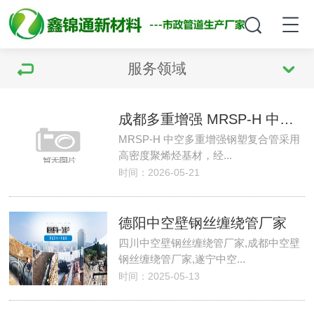
服务领域
成都多重增强 MRSP-H 中空钢塑复合管
MRSP-H 中空多重增强钢塑复合管采用
高密度聚烯烃基材，经...
时间：2026-05-21
德阳中空壁钢丝缠绕管厂家
四川中空壁钢丝缠绕管厂家,成都中空壁
钢丝缠绕管厂家,遂宁中空...
时间：2025-05-13