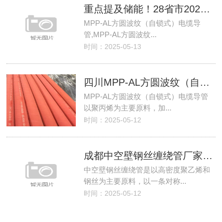
重点提及储能！28省市2025年政府工作报告盘点！
MPP-AL方圆波纹（自锁式）电缆导
管,MPP-AL方圆波纹...
时间：2025-05-13
四川MPP-AL方圆波纹（自锁式）电缆导管厂家,宜宾MPP-AL方圆波纹（自锁式）电缆导管厂家,泸州MPP-AL方圆波纹（自锁式）电缆导管厂家
MPP-AL方圆波纹（自锁式）电缆导管
以聚丙烯为主要原料，加...
时间：2025-05-12
成都中空壁钢丝缠绕管厂家,遂宁中空壁钢丝缠绕管生产厂,德阳中空壁钢丝缠绕管厂家
中空壁钢丝缠绕管是以高密度聚乙烯和
钢丝为主要原料，以一条对称...
时间：2025-05-12