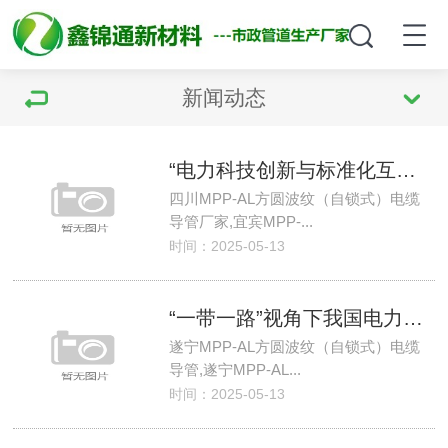
新闻动态
“电力科技创新与标准化互动发展”平行论坛成功举办
四川MPP-AL方圆波纹（自锁式）电缆
导管厂家,宜宾MPP-...
时间：2025-05-13
“一带一路”视角下我国电力国际合作前景及路径
遂宁MPP-AL方圆波纹（自锁式）电缆
导管,遂宁MPP-AL...
时间：2025-05-13