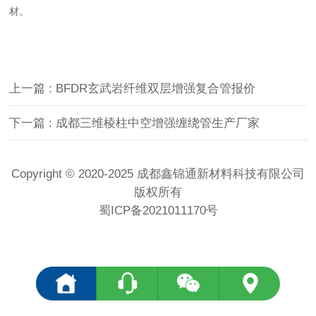
材。
上一篇 : BFDR玄武岩纤维双层增强复合管报价
下一篇 : 成都三维棱柱中空增强缠绕管生产厂家
Copyright © 2020-2025 成都鑫锦通新材料科技有限公司
版权所有
蜀ICP备2021011170号
<