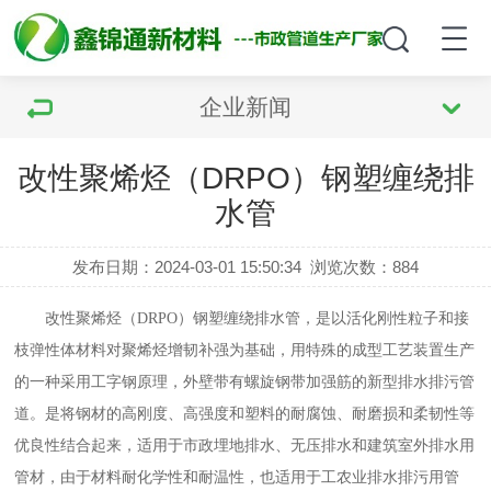
企业新闻
改性聚烯烃（DRPO）钢塑缠绕排
水管
发布日期：2024-03-01 15:50:34
浏览次数：
884
改性聚烯烃（
DRPO）钢塑缠绕排水管，是以活化刚性粒子和接
枝弹性体材料对聚烯烃增韧补强为基础，用特殊的成型工艺装置生产
的一种采用工字钢原理，外壁带有螺旋钢带加强筋的新型排水排污管
道。是将钢材的高刚度、高强度和塑料的耐腐蚀、耐磨损和柔韧性等
优良性结合起来，适用于市政埋地排水、无压排水和建筑室外排水用
管材，由于材料耐化学性和耐温性，也适用于工农业排水排污用管