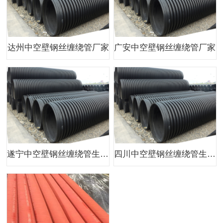
达州中空壁钢丝缠绕管厂家
广安中空壁钢丝缠绕管厂家
遂宁中空壁钢丝缠绕管生产厂家
四川中空壁钢丝缠绕管生产厂家