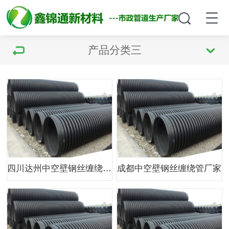
产品分类三
四川达州中空壁钢丝缠绕管厂家
成都中空壁钢丝缠绕管厂家