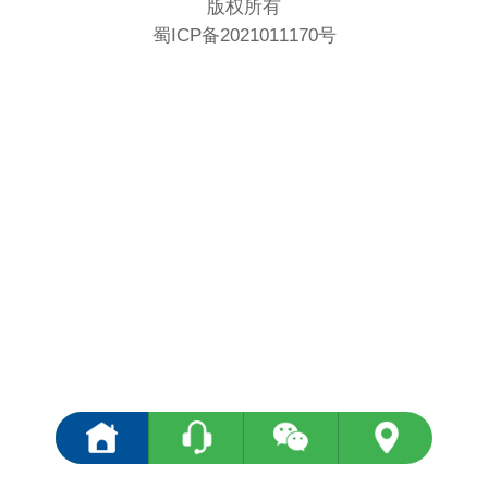
版权所有
蜀ICP备2021011170号
<