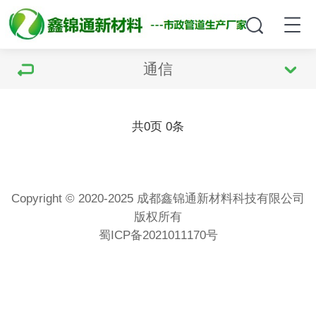
通信
共
页
条
0
0
Copyright © 2020-2025 成都鑫锦通新材料科技有限公司
版权所有
蜀ICP备2021011170号